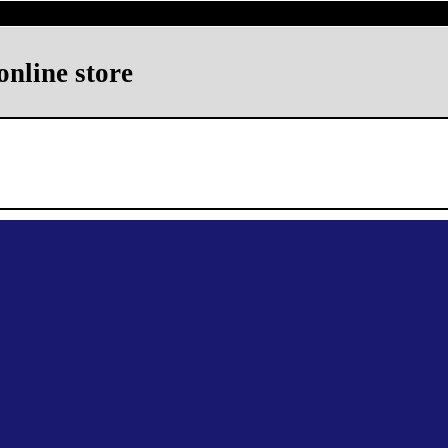
ine store